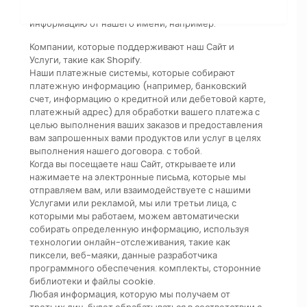
поставщиков услуг, которые могут собирать
информацию от нашего имени, например:
Компании, которые поддерживают наш Сайт и
Услуги, такие как Shopify.
Наши платежные системы, которые собирают
платежную информацию (например, банковский
счет, информацию о кредитной или дебетовой карте,
платежный адрес) для обработки вашего платежа с
целью выполнения ваших заказов и предоставления
вам запрошенных вами продуктов или услуг в целях
выполнения нашего договора. с тобой.
Когда вы посещаете наш Сайт, открываете или
нажимаете на электронные письма, которые мы
отправляем вам, или взаимодействуете с нашими
Услугами или рекламой, мы или третьи лица, с
которыми мы работаем, можем автоматически
собирать определенную информацию, используя
технологии онлайн-отслеживания, такие как
пиксели, веб-маяки, данные разработчика
программного обеспечения. комплекты, сторонние
библиотеки и файлы cookie.
Любая информация, которую мы получаем от