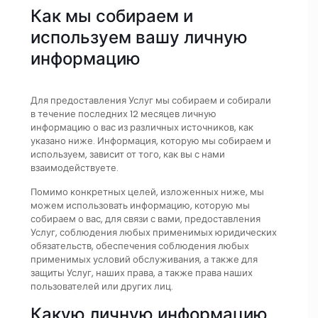
Как мы собираем и
используем вашу личную
информацию
Для предоставления Услуг мы собираем и собирали
в течение последних 12 месяцев личную
информацию о вас из различных источников, как
указано ниже. Информация, которую мы собираем и
используем, зависит от того, как вы с нами
взаимодействуете.
Помимо конкретных целей, изложенных ниже, мы
можем использовать информацию, которую мы
собираем о вас, для связи с вами, предоставления
Услуг, соблюдения любых применимых юридических
обязательств, обеспечения соблюдения любых
применимых условий обслуживания, а также для
защиты Услуг, наших права, а также права наших
пользователей или других лиц.
Какую личную информацию