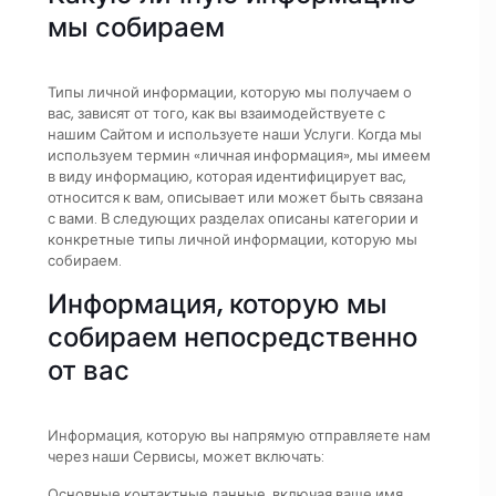
мы собираем
Типы личной информации, которую мы получаем о
вас, зависят от того, как вы взаимодействуете с
нашим Сайтом и используете наши Услуги. Когда мы
используем термин «личная информация», мы имеем
в виду информацию, которая идентифицирует вас,
относится к вам, описывает или может быть связана
с вами. В следующих разделах описаны категории и
конкретные типы личной информации, которую мы
собираем.
Информация, которую мы
собираем непосредственно
от вас
Информация, которую вы напрямую отправляете нам
через наши Сервисы, может включать:
Основные контактные данные, включая ваше имя,