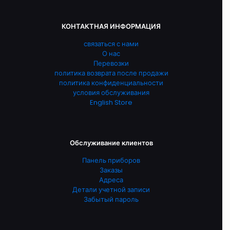
КОНТАКТНАЯ ИНФОРМАЦИЯ
связаться с нами
О нас
Перевозки
политика возврата после продажи
политика конфиденциальности
условия обслуживания
English Store
Обслуживание клиентов
Панель приборов
Заказы
Адреса
Детали учетной записи
Забытый пароль