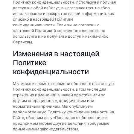
Политику конфиденциальности. Используя и получая
доступ к любой из Услуг, вы соглашаетесь на сбор,
использование и раскрытие вашей информации, как
описано в настоящей Политике
конфиденциальности. Если вы не согласны с
настоящей Политикой конфиденциальности, не
используйте и не получайте доступ к каким-либо
Сервисам.
Изменения в настоящей
Политике
конфиденциальности
Мы можем время от времени обновлять настоящую
Политику конфиденциальности, в том числе для
отражения изменений в нашей практике или по
другим операционным, юридическим или
нормативным причинам. Мы опубликуем
пересмотренную Политику конфиденциальности на
Сайте, обновим дату «Последнего обновления» и
предпримем любые другие действия, требуемые
применимым законодательством.