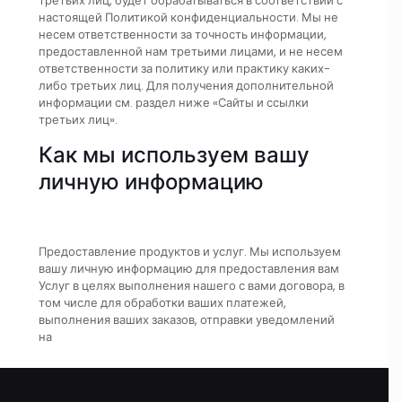
третьих лиц, будет обрабатываться в соответствии с
настоящей Политикой конфиденциальности. Мы не
несем ответственности за точность информации,
предоставленной нам третьими лицами, и не несем
ответственности за политику или практику каких-
либо третьих лиц. Для получения дополнительной
информации см. раздел ниже «Сайты и ссылки
третьих лиц».
Как мы используем вашу
личную информацию
Предоставление продуктов и услуг. Мы используем
вашу личную информацию для предоставления вам
Услуг в целях выполнения нашего с вами договора, в
том числе для обработки ваших платежей,
выполнения ваших заказов, отправки уведомлений
на