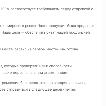
а 100% соответствует требованиям перед отправкой с
ия мирового рынка. Наша продукция была продана в
 д. Наша цель — обеспечить охват нашей продукцией
 месте, сервис на первом месте», мы готовы
я, которые проверяли наши способности.
к нашим первоначальным стремлениям.
стремление беспрепятственно внедрять сервис и
сте отправиться в следующее десятилетие,