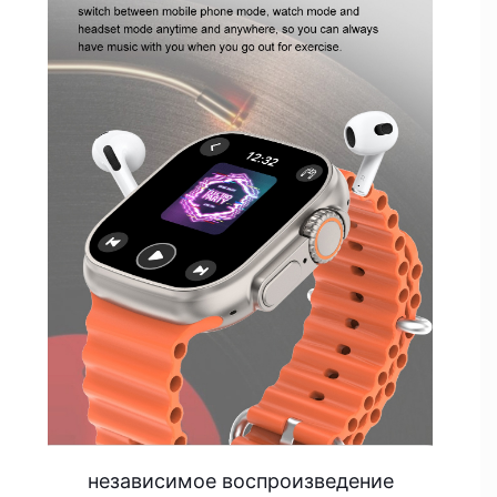
независимое воспроизведение