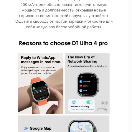
400 мА·ч, они обеспечивают исключительную
мощность и долговечность, открывая новые
горизонты возможностей наручных устройств.
Ощутите свободу от частой зарядки и откройте для
себя новую эру бесперебойной работы.