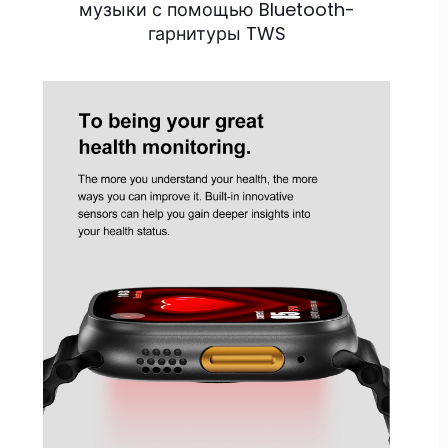
музыки с помощью Bluetooth-
гарнитуры TWS