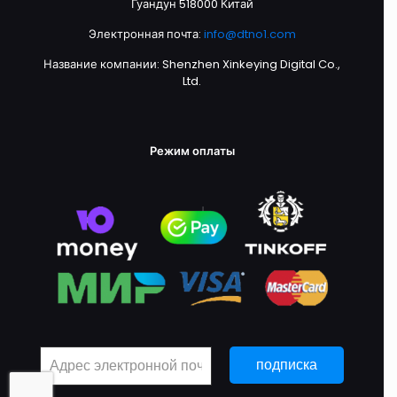
Гуандун 518000 Китай
Электронная почта:
info@dtno1.com
Название компании: Shenzhen Xinkeying Digital Co.,
Ltd.
Режим оплаты