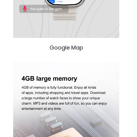
Google Map