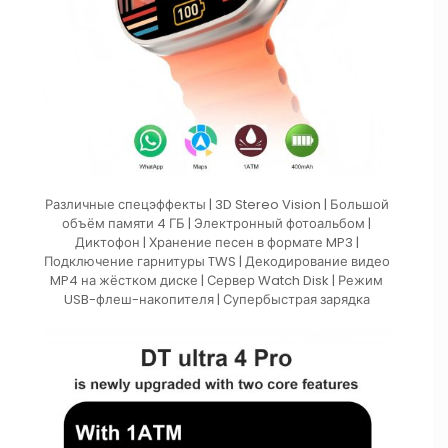
Различные спецэффекты | 3D Stereo Vision | Большой
объём памяти 4 ГБ | Электронный фотоальбом |
Диктофон | Хранение песен в формате MP3 |
Подключение гарнитуры TWS | Декодирование видео
MP4 на жёстком диске | Сервер Watch Disk | Режим
USB-флеш-накопителя | Супербыстрая зарядка