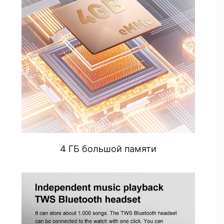
4 ГБ большой памяти