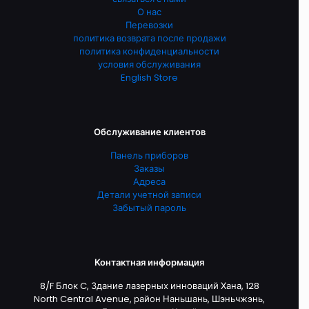
О нас
Перевозки
политика возврата после продажи
политика конфиденциальности
условия обслуживания
English Store
Обслуживание клиентов
Панель приборов
Заказы
Адреса
Детали учетной записи
Забытый пароль
Контактная информация
8/F Блок C, Здание лазерных инноваций Хана, 128
North Central Avenue, район Наньшань, Шэньчжэнь,