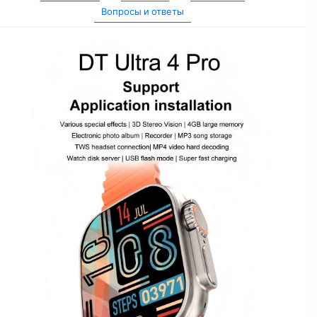
Вопросы и ответы