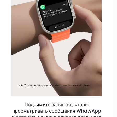
Поднимите запястье, чтобы
просматривать сообщения WhatsApp