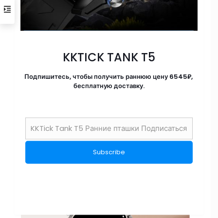
KKTICK TANK T5
Подпишитесь, чтобы получить раннюю цену 6545₽,
бесплатную доставку.