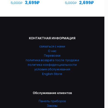
3,699
₽
2,699
₽
5,000
₽
5,000
₽
КОНТАКТНАЯ ИНФОРМАЦИЯ
связаться с нами
О нас
Перевозки
политика возврата после продажи
политика конфиденциальности
условия обслуживания
English Store
Обслуживание клиентов
Панель приборов
Заказы