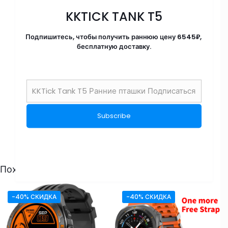
KKTICK TANK T5
Подпишитесь, чтобы получить раннюю цену 6545₽,
бесплатную доставку.
Похожие
-40% СКИДКА
-40% СКИДКА