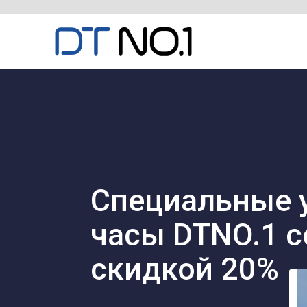
Специальные 
часы DTNO.1 с
скидкой 20%