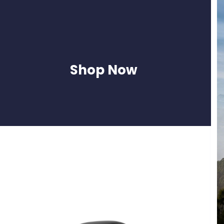
Shop Now