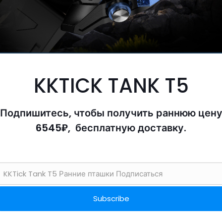
KKTICK TANK T5
Подпишитесь, чтобы получить раннюю цен
6545₽, бесплатную доставку.