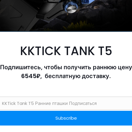
KKTICK TANK T5
Подпишитесь, чтобы получить раннюю цен
6545₽, бесплатную доставку.