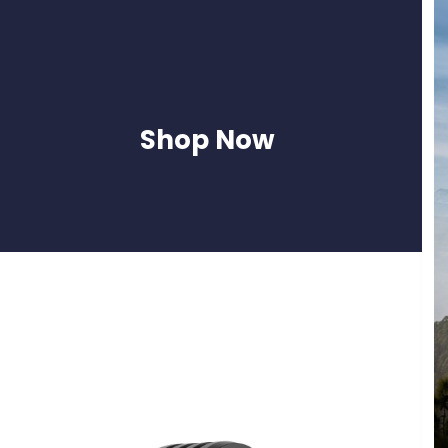
Shop Now