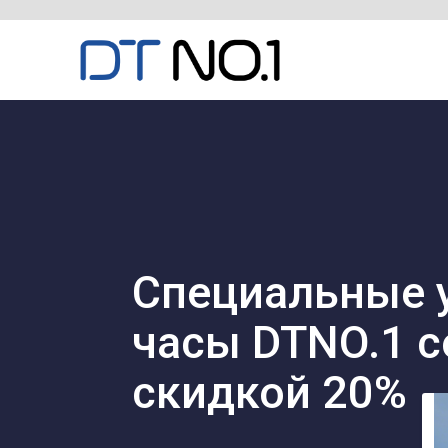
Специальные 
часы DTNO.1 с
скидкой 20%