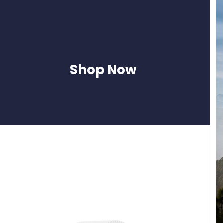
Shop Now