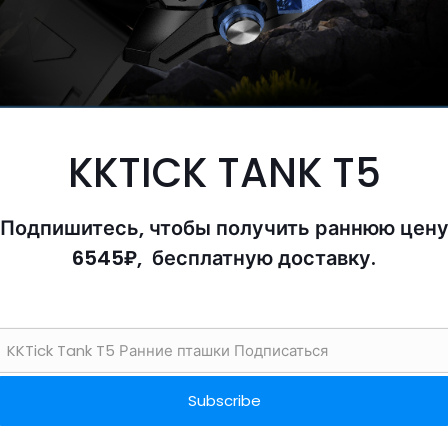
KKTICK TANK T5
Подпишитесь, чтобы получить раннюю цен
6545₽, бесплатную доставку.