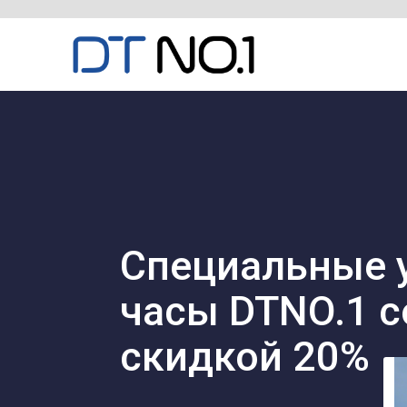
Специальные 
часы DTNO.1 с
скидкой 20%