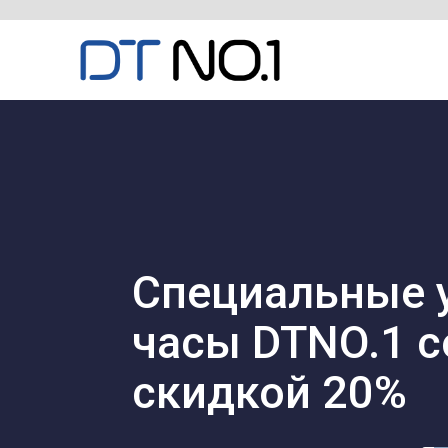
Специальные 
часы DTNO.1 с
скидкой 20%