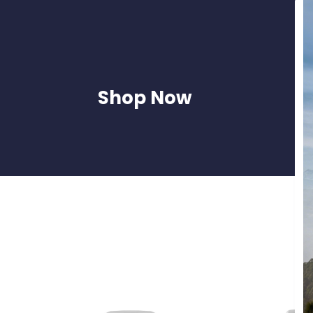
Shop Now