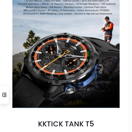
KKTICK TANK T5