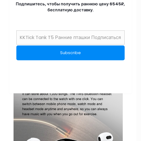
Подпишитесь, чтобы получить раннюю цену 6545₽,
бесплатную доставку.