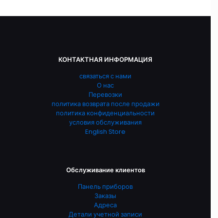
КОНТАКТНАЯ ИНФОРМАЦИЯ
связаться с нами
О нас
Перевозки
политика возврата после продажи
политика конфиденциальности
условия обслуживания
English Store
Обслуживание клиентов
Панель приборов
Заказы
Адреса
Детали учетной записи