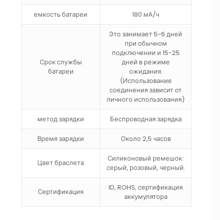
емкость батареи
180 мА/ч
Это занимает 5-6 дней
при обычном
подключении и 15-25
Срок службы
дней в режиме
батареи
ожидания.
(Использование
соединения зависит от
личного использования)
метод зарядки
Беспроводная зарядка
Время зарядки
Около 2,5 часов
Силиконовый ремешок:
Цвет браслета
серый, розовый, черный.
ID, ROHS, сертификация
Сертификация
аккумулятора