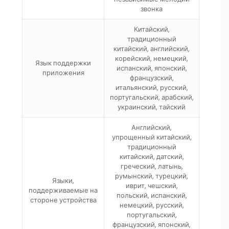
звонка
Китайский,
традиционный
китайский, английский,
корейский, немецкий,
Язык поддержки
испанский, японский,
приложения
французский,
итальянский, русский,
португальский, арабский,
украинский, тайский
Английский,
упрощенный китайский,
традиционный
китайский, датский,
греческий, латынь,
румынский, турецкий,
Языки,
иврит, чешский,
поддерживаемые на
польский, испанский,
стороне устройства
немецкий, русский,
португальский,
французский, японский,