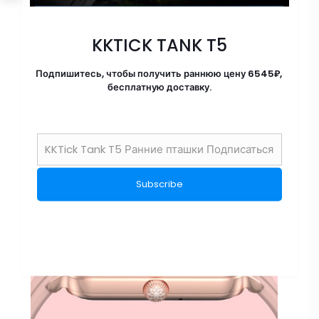
KKTICK TANK T5
Подпишитесь, чтобы получить раннюю цену 6545₽,
бесплатную доставку.