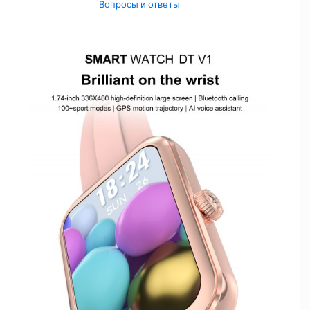
Вопросы и ответы