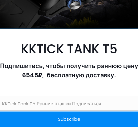
KKTICK TANK T5
Подпишитесь, чтобы получить раннюю цен
6545₽, бесплатную доставку.