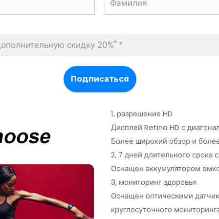
1, разрешение HD
Дисплей Retina HD с диагона
Более широкий обзор и боле
2, 7 дней длительного срока 
Оснащен аккумулятором емко
3, мониторинг здоровья
Оснащен оптическими датчик
круглосуточного мониторинга