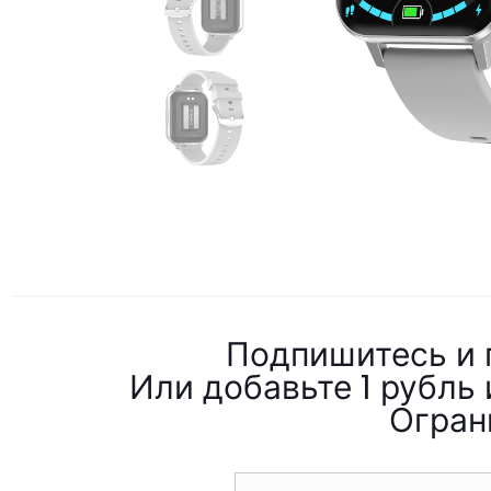
Подпишитесь и п
Или добавьте 1 рубль 
Огран