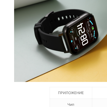
ПРИЛОЖЕНИЕ
Чип