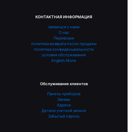
КОНТАКТНАЯ ИНФОРМАЦИЯ
связаться с нами
О нас
Перевозки
политика возврата после продажи
политика конфиденциальности
условия обслуживания
English Store
Обслуживание клиентов
Панель приборов
Заказы
Адреса
Детали учетной записи
Забытый пароль