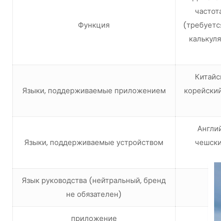
частот
Функция
(требуетс
калькуля
Китайс
Языки, поддерживаемые приложением
корейский
Англий
Языки, поддерживаемые устройством
чешски
Язык руководства (нейтральный, бренд
не обязателен)
приложение