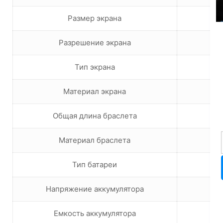
Размер экрана
Разрешение экрана
Тип экрана
Материал экрана
Общая длина браслета
Материал браслета
Тип батареи
Напряжение аккумулятора
Емкость аккумулятора