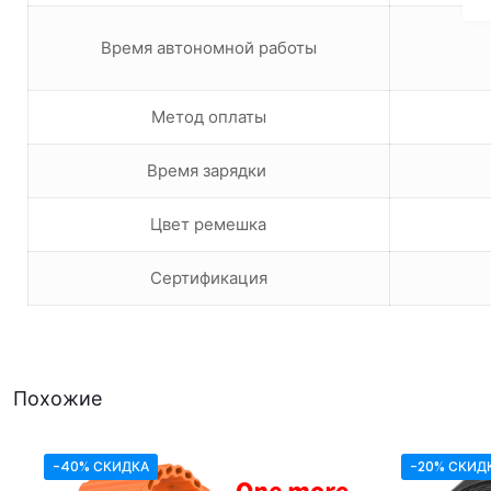
Время автономной работы
Метод оплаты
Время зарядки
Цвет ремешка
Сертификация
Похожие
-40% СКИДКА
-20% СКИД