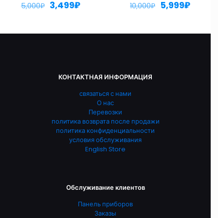
3,499
₽
5,999
₽
5,000
₽
10,000
₽
КОНТАКТНАЯ ИНФОРМАЦИЯ
связаться с нами
О нас
Перевозки
политика возврата после продажи
политика конфиденциальности
условия обслуживания
English Store
Обслуживание клиентов
Панель приборов
Заказы