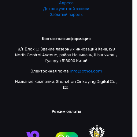
Адреса
Детали учетной записи
Забытый пароль
Контактная информация
8/F Блок C, Здание лазерных инноваций Хана, 128
North Central Avenue, район Наньшань, Шэньчжэнь,
Гуандун 518000 Китай
Электронная почта:
info@dtno1.com
Название компании: Shenzhen Xinkeying Digital Co.,
Ltd.
Режим оплаты