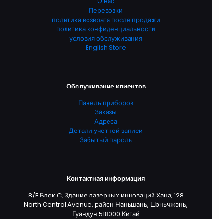
О нас
Перевозки
политика возврата после продажи
политика конфиденциальности
условия обслуживания
English Store
Обслуживание клиентов
Панель приборов
Заказы
Адреса
Детали учетной записи
Забытый пароль
Контактная информация
8/F Блок C, Здание лазерных инноваций Хана, 128
North Central Avenue, район Наньшань, Шэньчжэнь,
Гуандун 518000 Китай