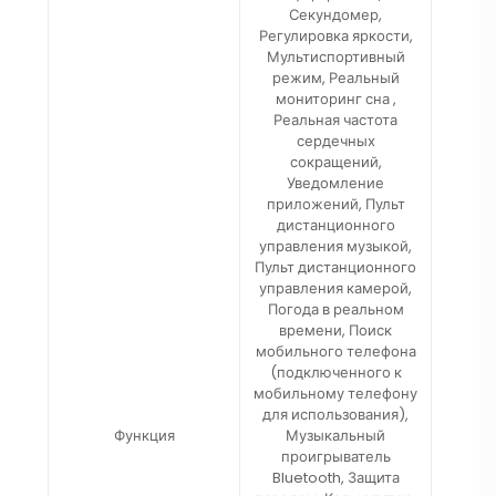
Секундомер,
Регулировка яркости,
Мультиспортивный
режим, Реальный
мониторинг сна ,
Реальная частота
сердечных
сокращений,
Уведомление
приложений, Пульт
дистанционного
управления музыкой,
Пульт дистанционного
управления камерой,
Погода в реальном
времени, Поиск
мобильного телефона
(подключенного к
мобильному телефону
для использования),
Функция
Музыкальный
проигрыватель
Bluetooth, Защита