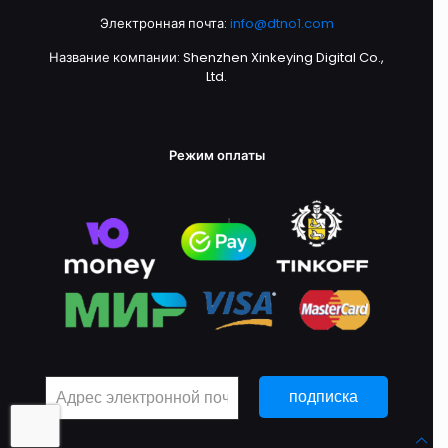
Электронная почта:
info@dtno1.com
Название компании: Shenzhen Xinkeying Digital Co.,
Ltd.
Режим оплаты