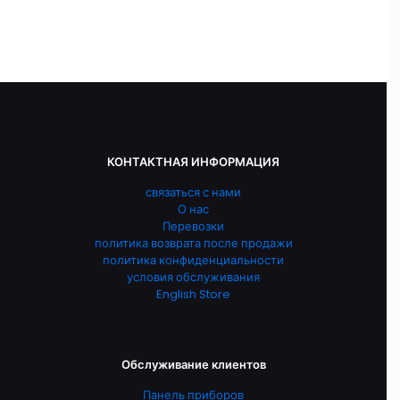
КОНТАКТНАЯ ИНФОРМАЦИЯ
связаться с нами
О нас
Перевозки
политика возврата после продажи
политика конфиденциальности
условия обслуживания
English Store
Обслуживание клиентов
Панель приборов