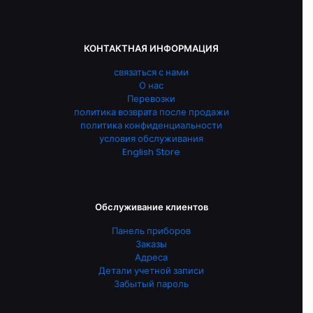
КОНТАКТНАЯ ИНФОРМАЦИЯ
связаться с нами
О нас
Перевозки
политика возврата после продажи
политика конфиденциальности
условия обслуживания
English Store
Обслуживание клиентов
Панель приборов
Заказы
Адреса
Детали учетной записи
Забытый пароль