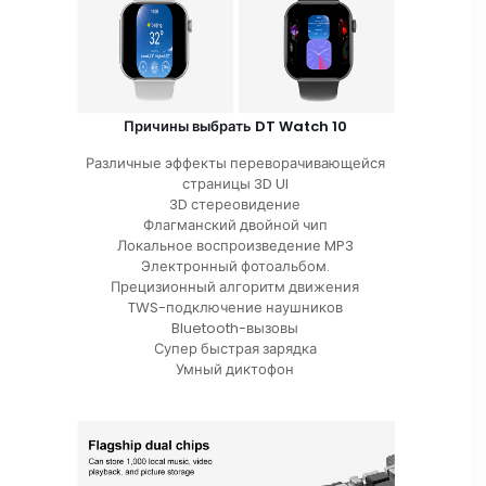
Причины выбрать DT Watch 10
Различные эффекты переворачивающейся
страницы 3D Ul
3D стереовидение
Флагманский двойной чип
Локальное воспроизведение MP3
Электронный фотоальбом.
Прецизионный алгоритм движения
TWS-подключение наушников
Bluetooth-вызовы
Супер быстрая зарядка
Умный диктофон