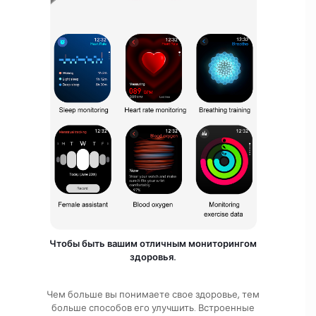
Чтобы быть вашим отличным мониторингом
здоровья.
Чем больше вы понимаете свое здоровье, тем
больше способов его улучшить. Встроенные