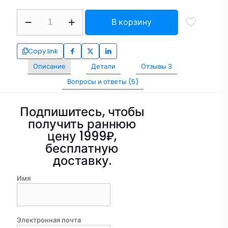
В корзину
Copy link
Описание
Детали
Отзывы
3
Вопросы и ответы (5)
Подпишитесь, чтобы
получить раннюю
цену 1999₽,
бесплатную
доставку.
Имя
Электронная почта