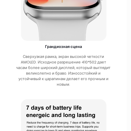
Грандиозная сцена
Сверхузкая рамка, экран высокой четкости
AMOLED. Исходное разрешение 410*502 дает
часам более широкий дисплей, который выглядит
великолепно и браво. Износостойкий и
устойчивый к царапинам делает его прочным и
новым.