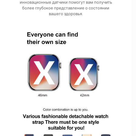
инновационные датчики помогут вам получить
более глубокое представление о состоянии
вашего здоровья.