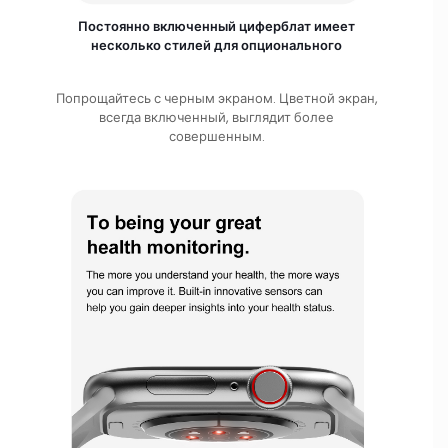
Постоянно включенный циферблат имеет
несколько стилей для опционального
Попрощайтесь с черным экраном. Цветной экран,
всегда включенный, выглядит более
совершенным.