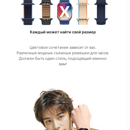
Каждый может найти свой размер
Цветовое сочетание зависит от вас.
Различные модные съемные ремешки для часов.
Должен быть один стиль, подходящий именно
вам!