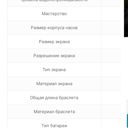
Мастерство
Размер корпуса часов
Размер экрана
Разрешение экрана
Тип экрана
Материал экрана
Общая длина браслета
Материал браслета
Тип батареи