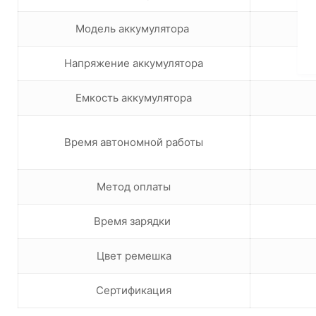
Модель аккумулятора
Напряжение аккумулятора
Емкость аккумулятора
Время автономной работы
Метод оплаты
Время зарядки
Цвет ремешка
Сертификация