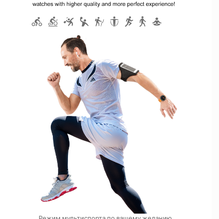
Режим мультиспорта по вашему желанию.