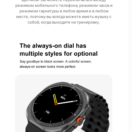
режимом мобильного телефона, режимом часов и
режимом гарнитуры в любое время и в любом
месте, поэтому вы всегда можете иметь музыку с
собой, когда выходите на тренировку.