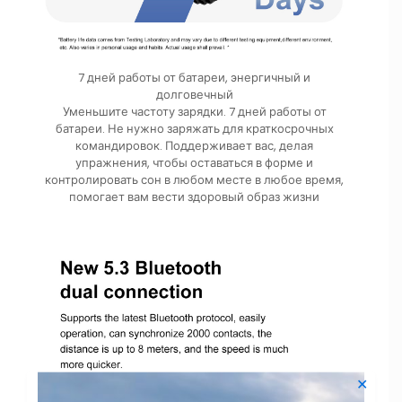
7 дней работы от батареи, энергичный и
долговечный
Уменьшите частоту зарядки. 7 дней работы от
батареи. Не нужно заряжать для краткосрочных
командировок. Поддерживает вас, делая
упражнения, чтобы оставаться в форме и
контролировать сон в любом месте в любое время,
помогает вам вести здоровый образ жизни
✕