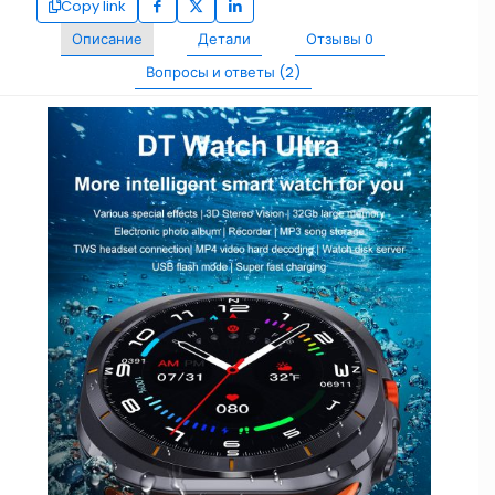
Copy link
Описание
Детали
Отзывы
0
Вопросы и ответы (2)