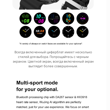
Всегда включенный циферблат имеет несколько
стилей для выбора. Попрощайтесь с черным
экраном. Цветной экран, всегда включенный экран
выглядит более совершенным.