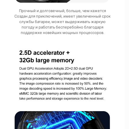
Прочный и долговечный, больше, чем кажется
Создан для приключений, имеет увеличенный срок
службы батареи, может выдерживать жаркую
погоду и работать бесперебойно благодаря
поддержке новейших мощных процессоров.