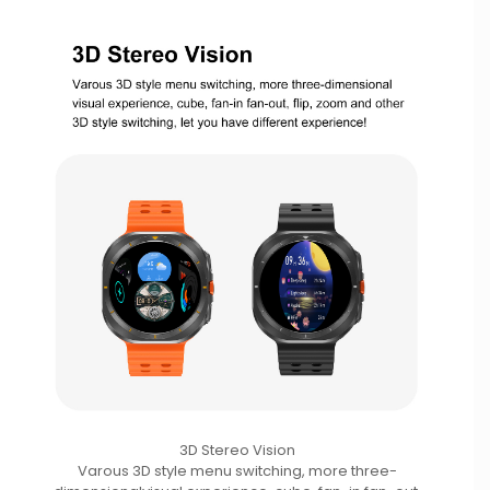
3D Stereo Vision
Varous 3D style menu switching, more three-