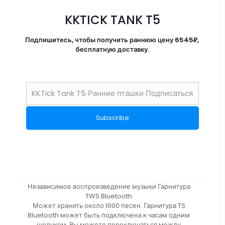
KKTICK TANK T5
Подпишитесь, чтобы получить раннюю цену 6545₽,
бесплатную доставку.
Независимое воспроизведение музыки Гарнитура
TWS Bluetooth
Может хранить около 1000 песен. Гарнитура TS
Bluetooth может быть подключена к часам одним
щелчком. Вы можете переключаться между