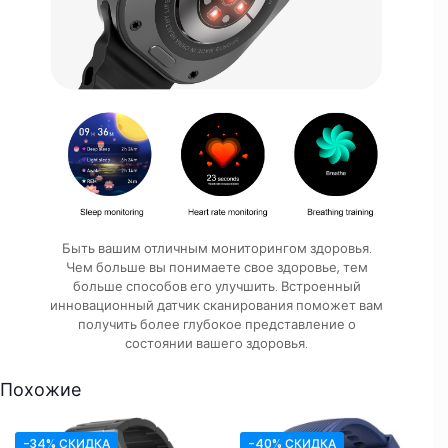
Быть вашим отличным мониторингом здоровья.
Чем больше вы понимаете свое здоровье, тем
больше способов его улучшить. Встроенный
инновационный датчик сканирования поможет вам
получить более глубокое представление о
состоянии вашего здоровья.
Похожие
-34% СКИДКА
-40% СКИДКА