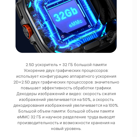
2.5D ускоритель + 32 ГБ большой памяти
Ускорение двух графических процессоров:
использует конфигурацию аппаратного ускорения
2D+2.5D двух графических процессоров: значительно
повышает эффективность обработки графики.
Декодеры изображений и видео: скорость сжатия
изображений увеличивается на 50%, а скорость
декодирования изображений увеличивается на 100%.
Большой объем памяти: большой объем памяти
eMMC 32 ГБ и научное разделение труда выводят
производительность и возможности хранения на
новый уровень.