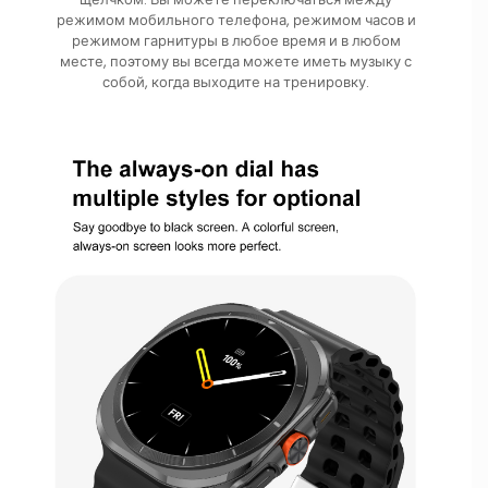
режимом мобильного телефона, режимом часов и
режимом гарнитуры в любое время и в любом
месте, поэтому вы всегда можете иметь музыку с
собой, когда выходите на тренировку.