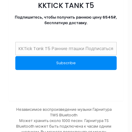
KKTICK TANK T5
Подпишитесь, чтобы получить раннюю цену 6545₽,
бесплатную доставку.
Независимое воспроизведение музыки Гарнитура
TWS Bluetooth
Может хранить около 1000 песен. Гарнитура TS
Bluetooth может быть подключена к часам одним
щелчком. Вы можете переключаться между