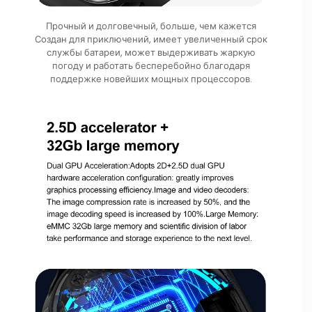
Прочный и долговечный, больше, чем кажется
Создан для приключений, имеет увеличенный срок
службы батареи, может выдерживать жаркую
погоду и работать бесперебойно благодаря
поддержке новейших мощных процессоров.