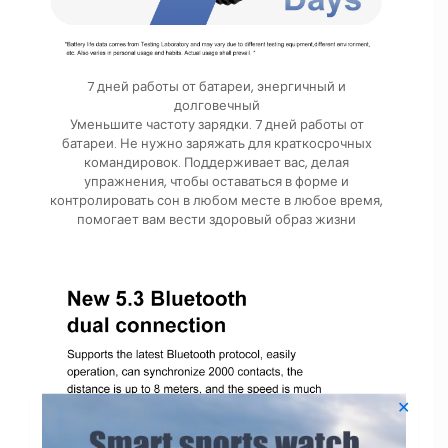
7 дней работы от батареи, энергичный и
долговечный
Уменьшите частоту зарядки. 7 дней работы от
батареи. Не нужно заряжать для краткосрочных
командировок. Поддерживает вас, делая
упражнения, чтобы оставаться в форме и
контролировать сон в любом месте в любое время,
помогает вам вести здоровый образ жизни
✕