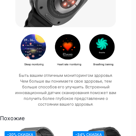
Быть вашим отличным мониторингом здоровья.
Чем больше вы понимаете свое здоровье, тем
больше способов его улучшить. Встроенный
инновационный датчик сканирования поможет вам
получить более глубокое представление о
состоянии вашего здоровья.
Похожие
-20% СКИДКА
-34% СКИДКА