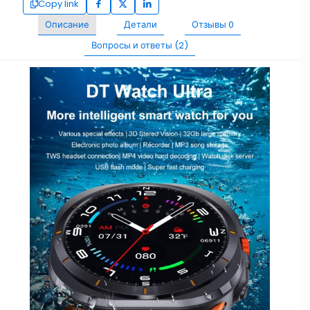
Copy link
Описание
Детали
Отзывы
0
Вопросы и ответы (2)