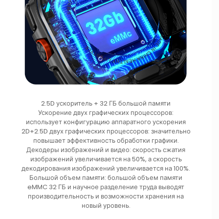
2.5D ускоритель + 32 ГБ большой памяти
Ускорение двух графических процессоров:
использует конфигурацию аппаратного ускорения
2D+2.5D двух графических процессоров: значительно
повышает эффективность обработки графики.
Декодеры изображений и видео: скорость сжатия
изображений увеличивается на 50%, а скорость
декодирования изображений увеличивается на 100%.
Большой объем памяти: большой объем памяти
eMMC 32 ГБ и научное разделение труда выводят
производительность и возможности хранения на
новый уровень.