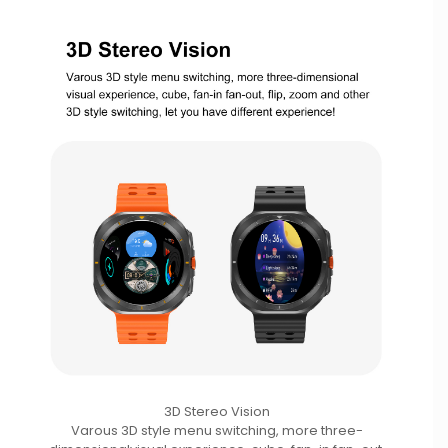
3D Stereo Vision
Varous 3D style menu switching, more three-