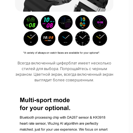
Всегда включенный циферблат имеет несколько
стилей для выбора. Попрощайтесь с черным
экраном. Цветной экран, всегда включенный экран
выглядит более совершенным.