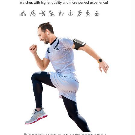
Режим мультиспорта по вашему желанию.